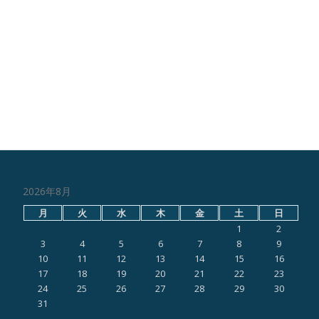
2026年8月
月
火
水
木
金
土
日
1
2
3
4
5
6
7
8
9
10
11
12
13
14
15
16
17
18
19
20
21
22
23
24
25
26
27
28
29
30
31