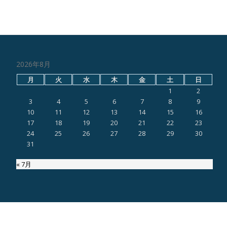
2026年8月
月
火
水
木
金
土
日
1
2
3
4
5
6
7
8
9
10
11
12
13
14
15
16
17
18
19
20
21
22
23
24
25
26
27
28
29
30
31
« 7月