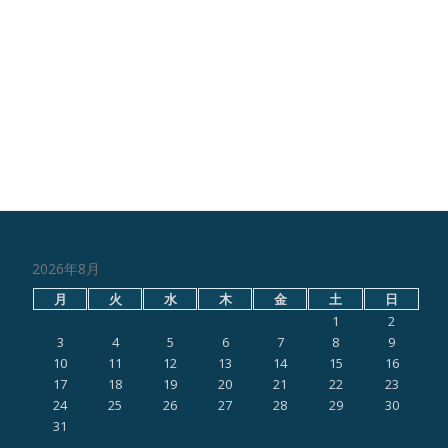
2026年8月
月
火
水
木
金
土
日
1
2
3
4
5
6
7
8
9
10
11
12
13
14
15
16
17
18
19
20
21
22
23
24
25
26
27
28
29
30
31