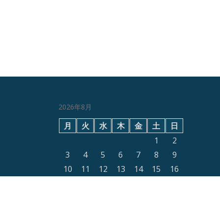
2026年8月
月
火
水
木
金
土
日
1
2
3
4
5
6
7
8
9
10
11
12
13
14
15
16
17
18
19
20
21
22
23
24
25
26
27
28
29
30
31