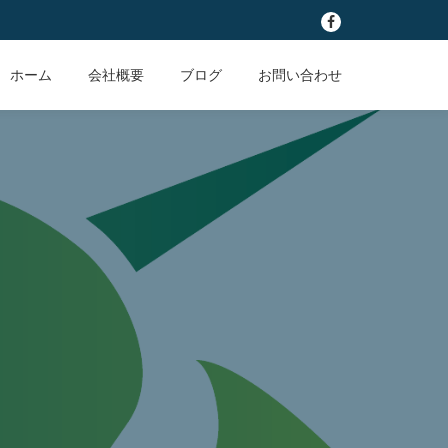
fa-
facebook
ホーム
会社概要
ブログ
お問い合わせ