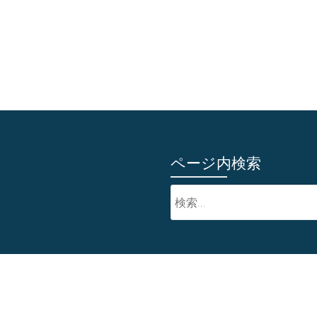
ページ内検索