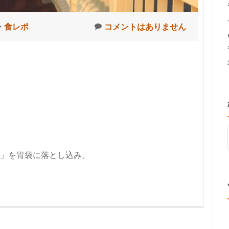
・
食レポ
コメントはありません
」を胃袋に落とし込み、