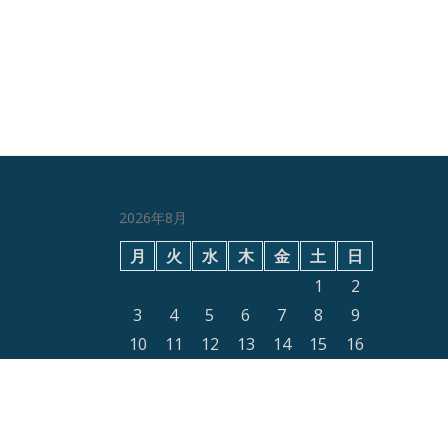
2026年8月
月
火
水
木
金
土
日
1
2
3
4
5
6
7
8
9
10
11
12
13
14
15
16
17
18
19
20
21
22
23
24
25
26
27
28
29
30
31