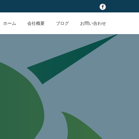
fa-
facebook
ホーム
会社概要
ブログ
お問い合わせ