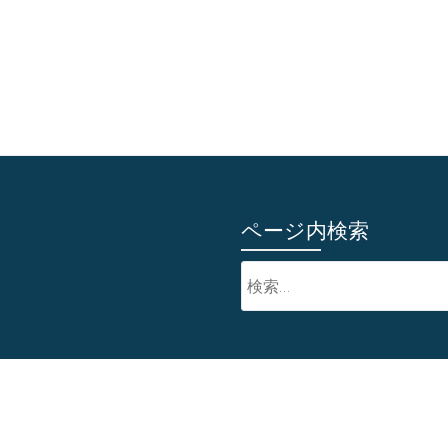
ページ内検索