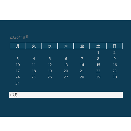
2026年8月
月
火
水
木
金
土
日
1
2
3
4
5
6
7
8
9
10
11
12
13
14
15
16
17
18
19
20
21
22
23
24
25
26
27
28
29
30
31
« 7月