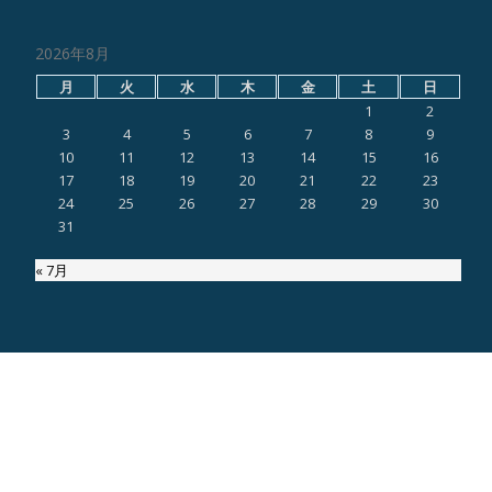
2026年8月
月
火
水
木
金
土
日
1
2
3
4
5
6
7
8
9
10
11
12
13
14
15
16
17
18
19
20
21
22
23
24
25
26
27
28
29
30
31
« 7月
ページ内検索