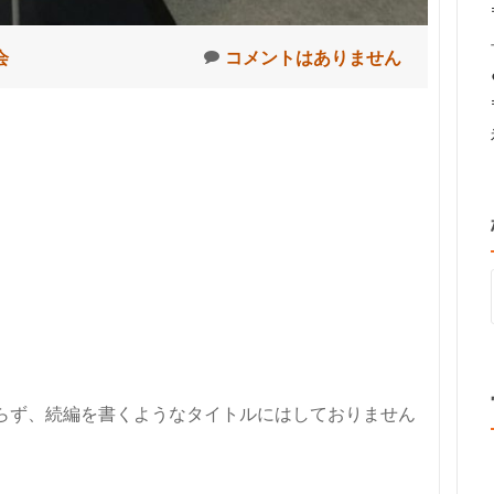
会
コメントはありません
らず、続編を書くようなタイトルにはしておりません