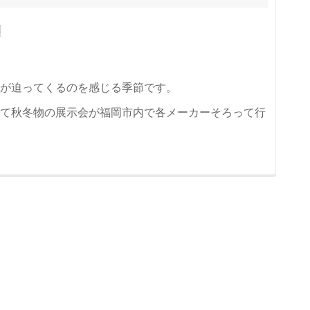
!
が迫ってくるのを感じる季節です。
て秋冬物の展示会が福岡市内で各メーカーそろって行