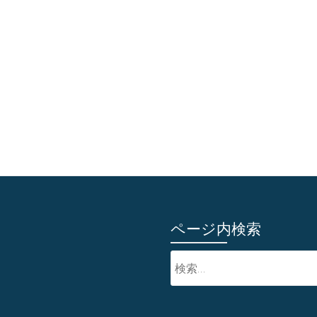
ページ内検索