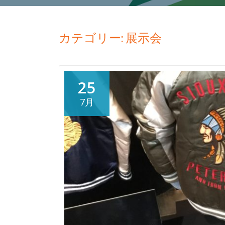
カテゴリー:
展示会
25
7月