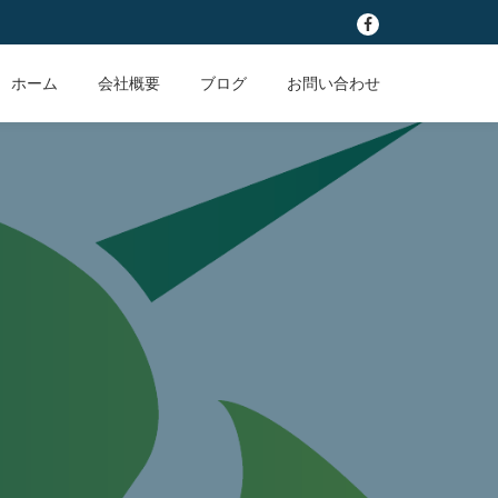
fa-
facebook
ホーム
会社概要
ブログ
お問い合わせ