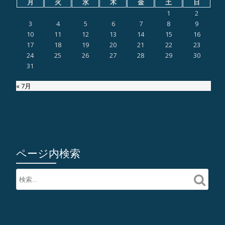
月
火
水
木
金
土
日
1
2
3
4
5
6
7
8
9
10
11
12
13
14
15
16
17
18
19
20
21
22
23
24
25
26
27
28
29
30
31
« 7月
ページ内検索